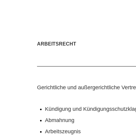
ARBEITSRECHT
Gerichtliche und außergerichtliche Vert
Kündigung und Kündigungsschutzkla
Abmahnung
Arbeitszeugnis