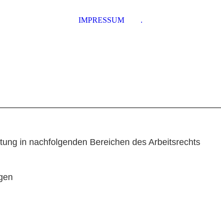
IMPRESSUM
.
retung in nachfolgenden Bereichen des Arbeitsrechts
gen