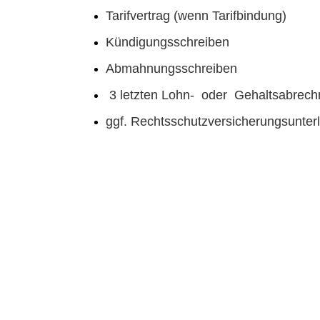
Tarifvertrag (wenn Tarifbindung)
Kündigungsschreiben
Abmahnungsschreiben
3 letzten Lohn- oder Gehaltsabrec
ggf. Rechtsschutzversicherungsunter