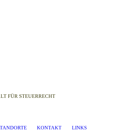
T FÜR STEUERRECHT
STANDORTE
KONTAKT
LINKS